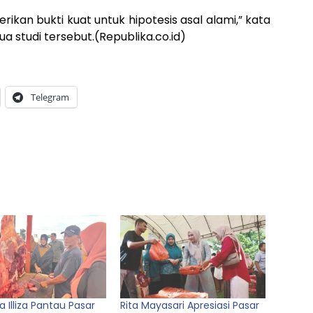
ikan bukti kuat untuk hipotesis asal alami,” kata
ua studi tersebut.(Republika.co.id)
Telegram
a Illiza Pantau Pasar
Rita Mayasari Apresiasi Pasar