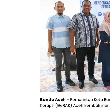
Banda Aceh
– Pemerintah Kota Ba
Korupsi (GeRAK) Aceh kembali mengg