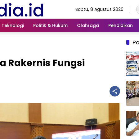
Sabtu, 8 Agustus 2026
Teknologi
Politik & Hukum
Olahraga
Pendidikan
Po
a Rakernis Fungsi