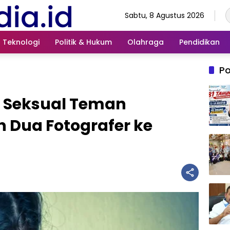
Sabtu, 8 Agustus 2026
Teknologi
Politik & Hukum
Olahraga
Pendidikan
Po
 Seksual Teman
 Dua Fotografer ke