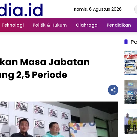
Kamis, 6 Agustus 2026
Teknologi
Politik & Hukum
Olahraga
Pendidikan
Po
akan Masa Jabatan
ng 2,5 Periode