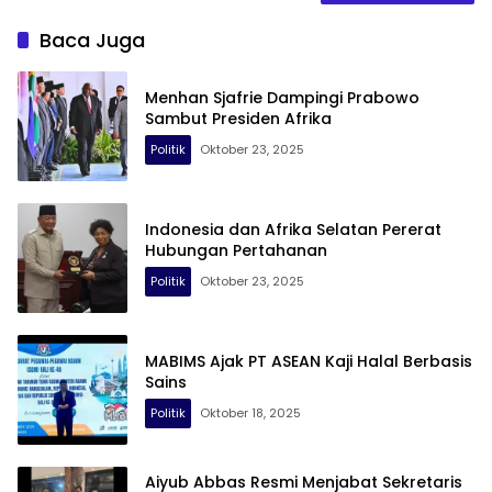
Baca Juga
Menhan Sjafrie Dampingi Prabowo
Sambut Presiden Afrika
Politik
Oktober 23, 2025
Indonesia dan Afrika Selatan Pererat
Hubungan Pertahanan
Politik
Oktober 23, 2025
MABIMS Ajak PT ASEAN Kaji Halal Berbasis
Sains
Politik
Oktober 18, 2025
Aiyub Abbas Resmi Menjabat Sekretaris