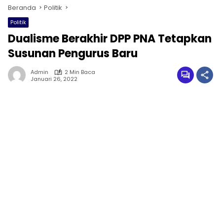
Beranda
Politik
Politik
Dualisme Berakhir DPP PNA Tetapkan
Susunan Pengurus Baru
Admin
2 Min Baca
Januari 26, 2022