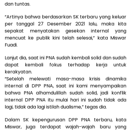
dan tuntas.
“Artinya bahwa berdasarkan SK terbaru yang keluar
per tanggal 27 Desember 2021 lalu, maka kita
sepakat menyatakan gesekan internal yang
mencuat ke publik kini telah selesai,” kata Miswar
Fuadi.
Lanjut dia, saat ini PNA sudah kembali solid dan sudah
dapat kembali fokus terhadap kerja untuk
kerakyatan.
“Setelah melewati masa-masa krisis dinamika
internal di DPP PNA, saat ini kami menyampaikan
bahwa PNA alhamdulillah sudah solid, jadi konflik
internal DPP PNA itu mulai hari ini sudah tidak ada
lagi, tidak ada lagi istilah dualisme,” tegas dia.
Dalam SK kepengurusan DPP PNA terbaru, kata
Miswar, juga terdapat wajah-wajah baru yang