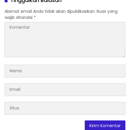
Tinggalkan Balasan
Alamat email Anda tidak akan dipublikasikan.
Ruas yang
wajib ditandai
*