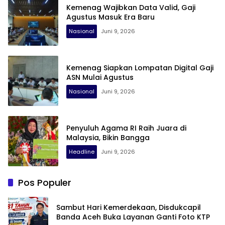
Kemenag Wajibkan Data Valid, Gaji
Agustus Masuk Era Baru
Nasional
Juni 9, 2026
Kemenag Siapkan Lompatan Digital Gaji
ASN Mulai Agustus
Nasional
Juni 9, 2026
Penyuluh Agama RI Raih Juara di
Malaysia, Bikin Bangga
Headline
Juni 9, 2026
Pos Populer
Sambut Hari Kemerdekaan, Disdukcapil
Banda Aceh Buka Layanan Ganti Foto KTP