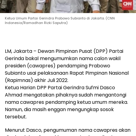
Ketua Umum Partai Gerindra Prabowo Subianto di Jakarta. (CNN
Indonesia/Ramadhan Rizki Saputra)
LM, Jakarta – Dewan Pimpinan Pusat (DPP) Partai
Gerinda bakal mengumumkan nama calon wakil
presiden (cawapres) pendamping Prabowo
Subianto usai pelaksanaan Rapat Pimpinan Nasional
(Rapimnas) akhir Juli 2022.
Ketua Harian DPP Partai Gerindra Sufmi Dasco
Ahmad mengatakan pihaknya sudah mengantongi
nama cawapres pendamping ketua umum mereka.
Namun, dia masih enggan mengungkap sosok
tersebut.
Menurut Dasco, pengumuman nama cawapres akan