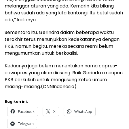
melanggar aturan yang ada. Kemarin kita bilang
bahwa sudah ada yang kita kantongi. Itu betul sudah
ada,” katanya.
Sementara itu, Gerindra dalam beberapa waktu
terakhir terus menunjukkan kedekatannya dengan
PKB. Namun begitu, mereka secara resmi belum
mengumumkan untuk berkoalisi.
Keduanya juga belum menentukan nama capres-
cawapres yang akan diusung. Baik Gerindra maupun
PKB berkukuh untuk mengusung ketua umum
masing-masing.(CNNIndonesia)
Bagikan ini:
Facebook
X
WhatsApp
Telegram