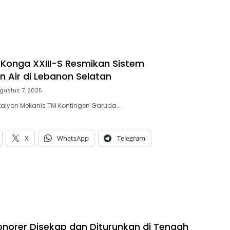
 Konga XXIII-S Resmikan Sistem
n Air di Lebanon Selatan
gustus 7, 2025
alyon Mekanis TNI Kontingen Garuda…
X
WhatsApp
Telegram
norer Disekap dan Diturunkan di Tengah