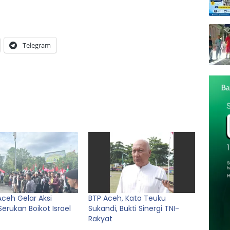
Telegram
Aceh Gelar Aksi
BTP Aceh, Kata Teuku
erukan Boikot Israel
Sukandi, Bukti Sinergi TNI-
Rakyat