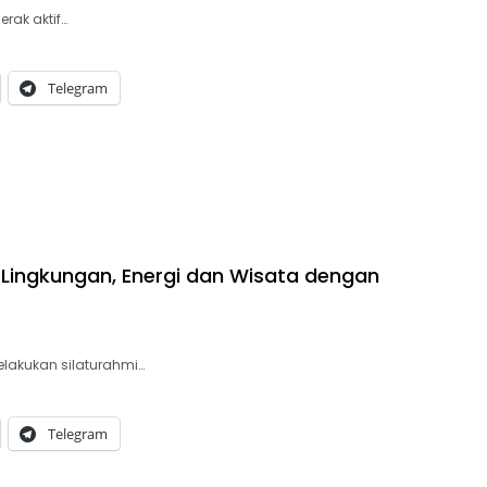
erak aktif…
Telegram
Lingkungan, Energi dan Wisata dengan
elakukan silaturahmi…
Telegram