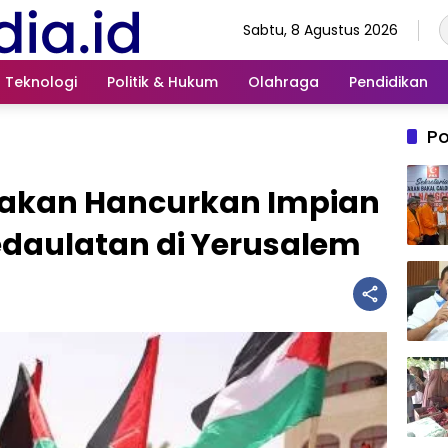
Sabtu, 8 Agustus 2026
Teknologi
Politik & Hukum
Olahraga
Pendidikan
Po
 akan Hancurkan Impian
daulatan di Yerusalem