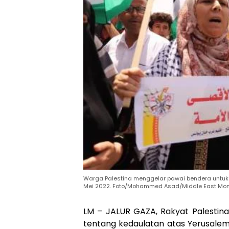
Warga Palestina menggelar pawai bendera untuk 
Mei 2022. Foto/Mohammed Asad/Middle East Mon
LM – JALUR GAZA, Rakyat Palestin
tentang kedaulatan atas Yerusalem.