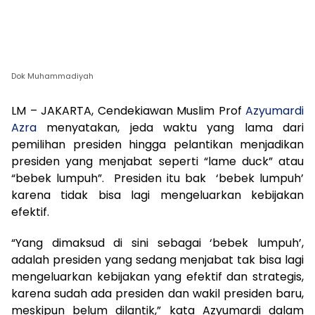
Dok Muhammadiyah
LM – JAKARTA, Cendekiawan Muslim Prof
Azyumardi
Azra
menyatakan, jeda waktu yang lama dari
pemilihan presiden hingga pelantikan menjadikan
presiden yang menjabat seperti “lame duck” atau
“bebek lumpuh”. Presiden itu bak ‘bebek lumpuh’
karena tidak bisa lagi mengeluarkan kebijakan
efektif.
“Yang dimaksud di sini sebagai ‘bebek lumpuh’,
adalah presiden yang sedang menjabat tak bisa lagi
mengeluarkan kebijakan yang efektif dan strategis,
karena sudah ada presiden dan wakil presiden baru,
meskipun belum dilantik,” kata Azyumardi dalam