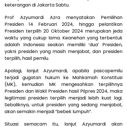
keterangan di Jakarta Sabtu.
Prof Azyumardi Azra menyatakan Pemilihan
Presiden 14 Februari 2024, hingga pelantikan
Presiden terpilih 20 Oktober 2024 merupakan jeda
waktu yang cukup lama. Keanehan yang terbentuk
adalah Indonesia seakan memiliki ‘dua’ Presiden,
yakni presiden yang masih menjabat, dan presiden
terpilih, hasil pemilu.
Apalagi, lanjut Azyumardi, apabila pascapemilu
terjadi gugatan hukum ke Mahkamah Konstitusi
(MK), kemudian MK mengesahkan terpilihnya
Presiden dan Wakil Presiden hasil Pilpres 2024, maka
legitimasi presiden terpilih menjadi lebih kuat lagi.
Sebaliknya, untuk presiden yang sedang menjabat,
akan semakin menjadi “bebek lumpuh”.
Situasi semacam itu, lanjut Azyumardi akan