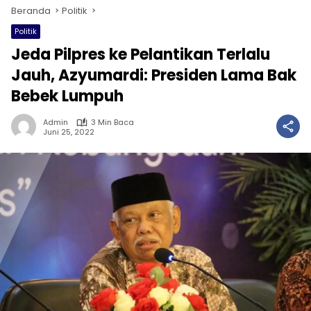
Beranda
Politik
Politik
Jeda Pilpres ke Pelantikan Terlalu
Jauh, Azyumardi: Presiden Lama Bak
Bebek Lumpuh
Admin
3 Min Baca
Juni 25, 2022