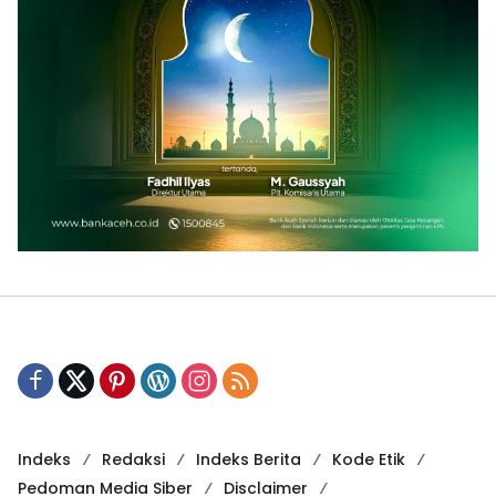
Indeks
Redaksi
Indeks Berita
Kode Etik
Pedoman Media Siber
Disclaimer