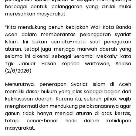
berbagai bentuk pelanggaran yang dinilai mulai
meresahkan masyarakat.
“Kita mendukung penuh kebijakan Wali Kota Banda
Aceh dalam memberantas pelanggaran syariat
Islam. Ini bukan semata-mata soal penegakan
aturan, tetapi juga menjaga marwah daerah yang
selama ini dikenal sebagai Serambi Mekkah,” kata
Tgk Januar Hasan kepada wartawan, Selasa
(2/6/2026).
Menurutnya, penerapan Syariat Islam di Aceh
memiliki dasar hukum yang jelas sebagai bagian dari
kekhususan daerah. Karena itu, seluruh pihak wajib
menghormati dan mendukung pelaksanaannya agar
qanun tidak hanya menjadi aturan di atas kertas,
tetapi benar-benar hadir dalam kehidupan
masyarakat.