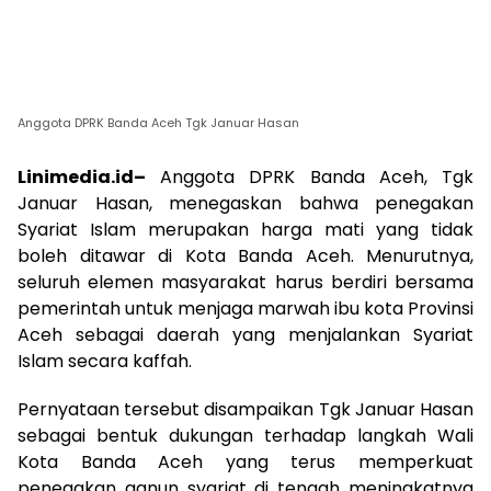
Anggota DPRK Banda Aceh Tgk Januar Hasan
Linimedia.id–
Anggota DPRK Banda Aceh, Tgk
Januar Hasan, menegaskan bahwa penegakan
Syariat Islam merupakan harga mati yang tidak
boleh ditawar di Kota Banda Aceh. Menurutnya,
seluruh elemen masyarakat harus berdiri bersama
pemerintah untuk menjaga marwah ibu kota Provinsi
Aceh sebagai daerah yang menjalankan Syariat
Islam secara kaffah.
Pernyataan tersebut disampaikan Tgk Januar Hasan
sebagai bentuk dukungan terhadap langkah Wali
Kota Banda Aceh yang terus memperkuat
penegakan qanun syariat di tengah meningkatnya