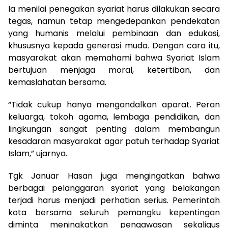
Ia menilai penegakan syariat harus dilakukan secara
tegas, namun tetap mengedepankan pendekatan
yang humanis melalui pembinaan dan edukasi,
khususnya kepada generasi muda. Dengan cara itu,
masyarakat akan memahami bahwa Syariat Islam
bertujuan menjaga moral, ketertiban, dan
kemaslahatan bersama.
“Tidak cukup hanya mengandalkan aparat. Peran
keluarga, tokoh agama, lembaga pendidikan, dan
lingkungan sangat penting dalam membangun
kesadaran masyarakat agar patuh terhadap Syariat
Islam,” ujarnya.
Tgk Januar Hasan juga mengingatkan bahwa
berbagai pelanggaran syariat yang belakangan
terjadi harus menjadi perhatian serius. Pemerintah
kota bersama seluruh pemangku kepentingan
diminta meningkatkan pengawasan sekaligus