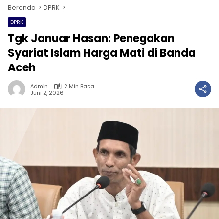
Beranda
DPRK
DPRK
Tgk Januar Hasan: Penegakan
Syariat Islam Harga Mati di Banda
Aceh
Admin
2 Min Baca
Juni 2, 2026