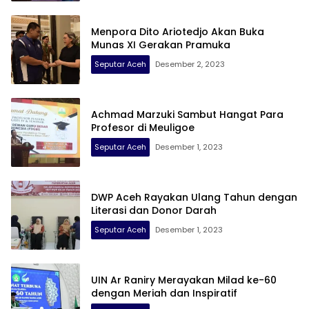
Menpora Dito Ariotedjo Akan Buka
Munas XI Gerakan Pramuka
Seputar Aceh
Desember 2, 2023
Achmad Marzuki Sambut Hangat Para
Profesor di Meuligoe
Seputar Aceh
Desember 1, 2023
DWP Aceh Rayakan Ulang Tahun dengan
Literasi dan Donor Darah
Seputar Aceh
Desember 1, 2023
UIN Ar Raniry Merayakan Milad ke-60
dengan Meriah dan Inspiratif