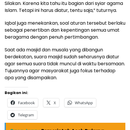
Silakan. Karena kita tahu itu bagian dari syiar agama
Islam. Tetapi ini harus diatur, tentu saja,” tuturnya.
Iqbal juga menekankan, soal aturan tersebut berlaku
sebagai penertiban dan kepentingan semua umat
beragama dengan penuh pertimbangan.
Saat ada masjid dan musala yang dibangun
berdekatan, suara masjid sudah seharusnya diatur
agar semua suara tidak muncul di waktu bersamaan.
Tujuannya agar masyarakat juga fokus terhadap
apa yang disampaikan.
Bagikan ini:
Facebook
X
WhatsApp
Telegram