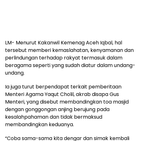
LM- Menurut Kakanwil Kemenag Aceh Iqbal, hal
tersebut memberi kemaslahatan, kenyamanan dan
perlindungan terhadap rakyat termasuk dalam
beragama seperti yang sudah diatur dalam undang-
undang.
Ia juga turut berpendapat terkait pemberitaan
Menteri Agama Yaqut Cholil, akrab disapa Gus
Menteri, yang disebut membandingkan toa masjid
dengan gonggongan anjing berujung pada
kesalahpahaman dan tidak bermaksud
membandingkan keduanya.
“Coba sama-sama kita dengar dan simak kembali