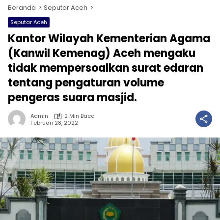
Beranda
Seputar Aceh
Seputar Aceh
Kantor Wilayah Kementerian Agama
(Kanwil Kemenag) Aceh mengaku
tidak mempersoalkan surat edaran
tentang pengaturan volume
pengeras suara masjid.
Admin
2 Min Baca
Februari 28, 2022