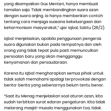
yang disampaikan Gus Menteri, hanya membuat
tamsilan saja. Tidak membandingkan suara azan
dengan suara anjing. Ia hanya memberikan contoh
tentang cara menjaga suasana kekeluargaan dan
keharmonisan masyarakat,” ujar Iqbal, Sabtu (26/2).
Iqbal menjelaskan, apabila penggunaan pengeras
suara digunakan bukan pada tempatnya dan oleh
orang yang tidak tepat pula pasti memunculkan
persoalan baru yang akan mengganggu
kenyamanan dan persaudaraan.
Karena itu Iqbal mengharapkan semua pihak untuk
tidak salah memahami apalagi terprovokasi dengan
berita-berita yang sebenarnya belum tentu benar.
“Saat itu Menag menjelaskan soal aturan azan, kita
sudah terbitkan surat edaran pengaturan. Kita tidak
melarang masjid-musala menggunakan toa, tidak.