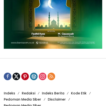
Indeks
Redaksi
Indeks Berita
Kode Etik
Pedoman Media Siber
Disclaimer
Pedoman Media Siber