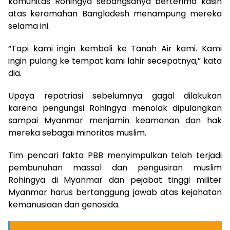
komunitas Rohingya sebangsanya berterima kasih
atas keramahan Bangladesh menampung mereka
selama ini.
“Tapi kami ingin kembali ke Tanah Air kami. Kami
ingin pulang ke tempat kami lahir secepatnya,” kata
dia.
Upaya repatriasi sebelumnya gagal dilakukan
karena pengungsi Rohingya menolak dipulangkan
sampai Myanmar menjamin keamanan dan hak
mereka sebagai minoritas muslim.
Tim pencari fakta PBB menyimpulkan telah terjadi
pembunuhan massal dan pengusiran muslim
Rohingya di Myanmar dan pejabat tinggi militer
Myanmar harus bertanggung jawab atas kejahatan
kemanusiaan dan genosida.