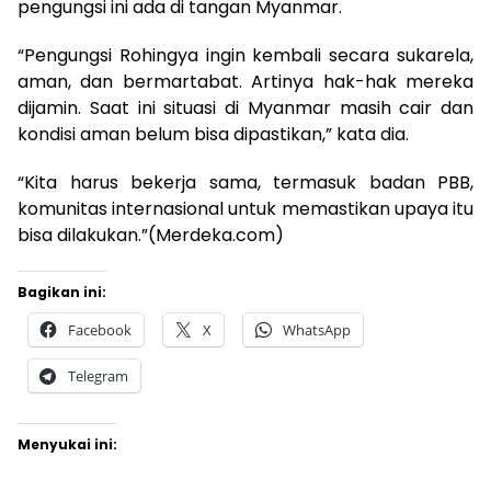
pengungsi ini ada di tangan Myanmar.
“Pengungsi Rohingya ingin kembali secara sukarela,
aman, dan bermartabat. Artinya hak-hak mereka
dijamin. Saat ini situasi di Myanmar masih cair dan
kondisi aman belum bisa dipastikan,” kata dia.
“Kita harus bekerja sama, termasuk badan PBB,
komunitas internasional untuk memastikan upaya itu
bisa dilakukan.”(Merdeka.com)
Bagikan ini:
Facebook
X
WhatsApp
Telegram
Menyukai ini: