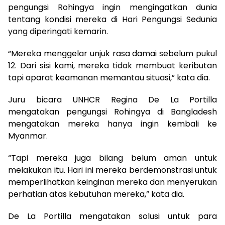
pengungsi Rohingya ingin mengingatkan dunia
tentang kondisi mereka di Hari Pengungsi Sedunia
yang diperingati kemarin.
“Mereka menggelar unjuk rasa damai sebelum pukul
12. Dari sisi kami, mereka tidak membuat keributan
tapi aparat keamanan memantau situasi,” kata dia.
Juru bicara UNHCR Regina De La Portilla
mengatakan pengungsi Rohingya di Bangladesh
mengatakan mereka hanya ingin kembali ke
Myanmar.
“Tapi mereka juga bilang belum aman untuk
melakukan itu. Hari ini mereka berdemonstrasi untuk
memperlihatkan keinginan mereka dan menyerukan
perhatian atas kebutuhan mereka,” kata dia.
De La Portilla mengatakan solusi untuk para