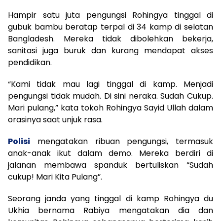
Hampir satu juta pengungsi Rohingya tinggal di
gubuk bambu beratap terpal di 34 kamp di selatan
Bangladesh. Mereka tidak dibolehkan bekerja,
sanitasi juga buruk dan kurang mendapat akses
pendidikan.
“Kami tidak mau lagi tinggal di kamp. Menjadi
pengungsi tidak mudah. Di sini neraka. Sudah Cukup.
Mari pulang,” kata tokoh Rohingya Sayid Ullah dalam
orasinya saat unjuk rasa.
Polisi
mengatakan ribuan pengungsi, termasuk
anak-anak ikut dalam demo. Mereka berdiri di
jalanan membawa spanduk bertuliskan “Sudah
cukup! Mari Kita Pulang”.
Seorang janda yang tinggal di kamp Rohingya du
Ukhia bernama Rabiya mengatakan dia dan