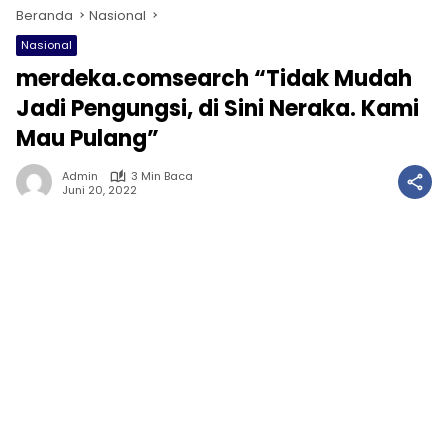
Beranda
Nasional
Nasional
merdeka.comsearch “Tidak Mudah
Jadi Pengungsi, di Sini Neraka. Kami
Mau Pulang”
Admin
3 Min Baca
Juni 20, 2022